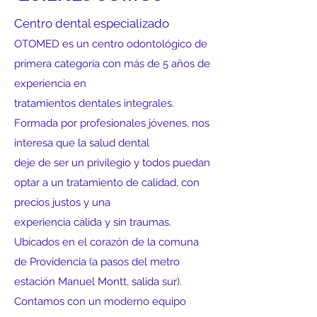
Centro dental especializado
OTOMED es un centro odontológico de
primera categoría con más de 5 años de
experiencia en
tratamientos dentales integrales.
Formada por profesionales jóvenes, nos
interesa que la salud dental
deje de ser un privilegio y todos puedan
optar a un tratamiento de calidad, con
precios justos y una
experiencia cálida y sin traumas.
Ubicados en el corazón de la comuna
de Providencia (a pasos del metro
estación Manuel Montt, salida sur).
Contamos con un moderno equipo